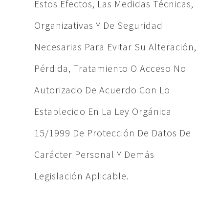
Estos Efectos, Las Medidas Técnicas,
Organizativas Y De Seguridad
Necesarias Para Evitar Su Alteración,
Pérdida, Tratamiento O Acceso No
Autorizado De Acuerdo Con Lo
Establecido En La Ley Orgánica
15/1999 De Protección De Datos De
Carácter Personal Y Demás
Legislación Aplicable.