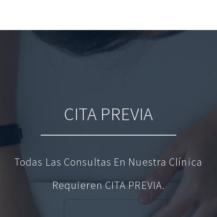
CITA PREVIA
Todas Las Consultas En Nuestra Clínica
Requieren CITA PREVIA.