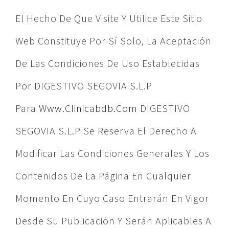
El Hecho De Que Visite Y Utilice Este Sitio
Web Constituye Por Sí Solo, La Aceptación
De Las Condiciones De Uso Establecidas
Por DIGESTIVO SEGOVIA S.L.P
Para
Www.clinicabdb.com
DIGESTIVO
SEGOVIA S.L.P Se Reserva El Derecho A
Modificar Las Condiciones Generales Y Los
Contenidos De La Página En Cualquier
Momento En Cuyo Caso Entrarán En Vigor
Desde Su Publicación Y Serán Aplicables A