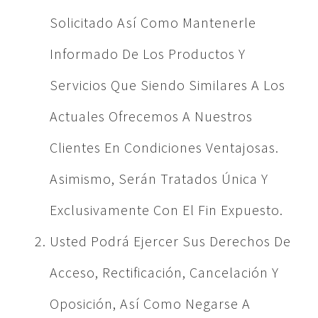
Solicitado Así Como Mantenerle
Informado De Los Productos Y
Servicios Que Siendo Similares A Los
Actuales Ofrecemos A Nuestros
Clientes En Condiciones Ventajosas.
Asimismo, Serán Tratados Única Y
Exclusivamente Con El Fin Expuesto.
Usted Podrá Ejercer Sus Derechos De
Acceso, Rectificación, Cancelación Y
Oposición, Así Como Negarse A