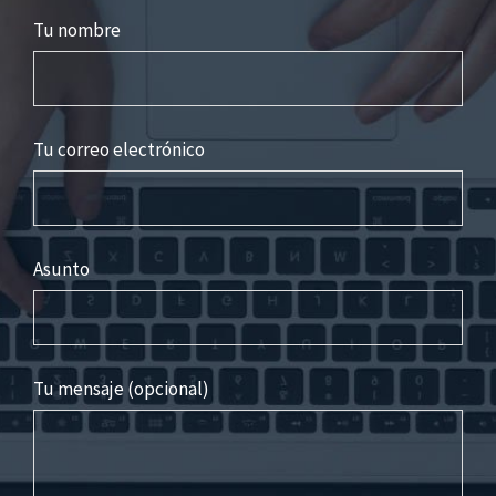
Tu nombre
Tu correo electrónico
Asunto
Tu mensaje (opcional)