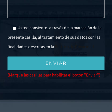
Usted consiente, a través de la marcación de la
presente casilla, al tratamiento de sus datos con las
finalidades descritas en la
Política de Privacidad.
(Marque las casillas para habilitar el botón "Enviar")