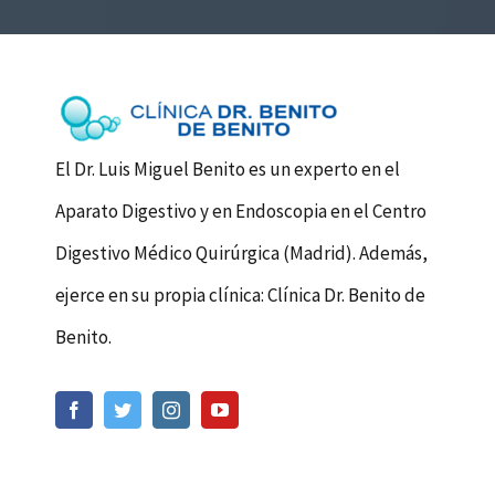
El Dr. Luis Miguel Benito es un experto en el
Aparato Digestivo y en Endoscopia en el Centro
Digestivo Médico Quirúrgica (Madrid). Además,
ejerce en su propia clínica: Clínica Dr. Benito de
Benito.