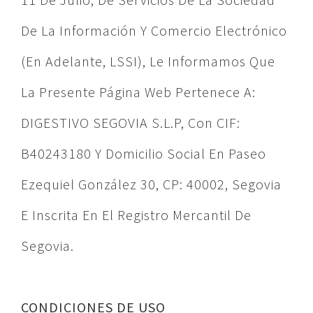
De La Información Y Comercio Electrónico
(en Adelante, LSSI), Le Informamos Que
La Presente Página Web Pertenece A:
DIGESTIVO SEGOVIA S.L.P, Con CIF:
B40243180 Y Domicilio Social En Paseo
Ezequiel González 30, CP: 40002, Segovia
E Inscrita En El Registro Mercantil De
Segovia.
CONDICIONES DE USO