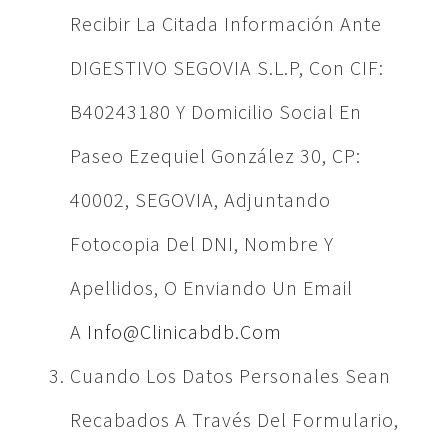
Recibir La Citada Información Ante
DIGESTIVO SEGOVIA S.L.P, Con CIF:
B40243180 Y Domicilio Social En
Paseo Ezequiel González 30, CP:
40002, SEGOVIA, Adjuntando
Fotocopia Del DNI, Nombre Y
Apellidos, O Enviando Un Email
A
Info@clinicabdb.com
Cuando Los Datos Personales Sean
Recabados A Través Del Formulario,