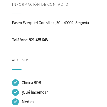
INFORMACIÓN DE CONTACTO
Paseo Ezequiel González, 30 – 40002, Segovia
Teléfono:
921 435 648
ACCESOS
Clinica BDB
¿Qué hacemos?
Medios