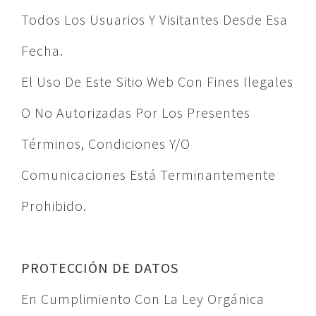
Todos Los Usuarios Y Visitantes Desde Esa
Fecha.
El Uso De Este Sitio Web Con Fines Ilegales
O No Autorizadas Por Los Presentes
Términos, Condiciones Y/o
Comunicaciones Está Terminantemente
Prohibido.
PROTECCIÓN DE DATOS
En Cumplimiento Con La Ley Orgánica