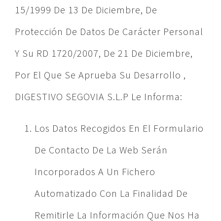
15/1999 De 13 De Diciembre, De
Protección De Datos De Carácter Personal
Y Su RD 1720/2007, De 21 De Diciembre,
Por El Que Se Aprueba Su Desarrollo ,
DIGESTIVO SEGOVIA S.L.P Le Informa:
Los Datos Recogidos En El Formulario
De Contacto De La Web Serán
Incorporados A Un Fichero
Automatizado Con La Finalidad De
Remitirle La Información Que Nos Ha