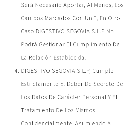
Será Necesario Aportar, Al Menos, Los
Campos Marcados Con Un *, En Otro
Caso DIGESTIVO SEGOVIA S.L.P No
Podrá Gestionar El Cumplimiento De
La Relación Establecida.
DIGESTIVO SEGOVIA S.L.P, Cumple
Estrictamente El Deber De Secreto De
Los Datos De Carácter Personal Y El
Tratamiento De Los Mismos
Confidencialmente, Asumiendo A