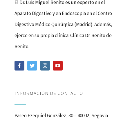
El Dr. Luis Miguel Benito es un experto en el
Aparato Digestivo y en Endoscopia en el Centro
Digestivo Médico Quirúrgica (Madrid). Además,
ejerce en su propia clínica: Clínica Dr. Benito de
Benito.
INFORMACIÓN DE CONTACTO
Paseo Ezequiel González, 30 – 40002, Segovia