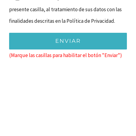
presente casilla, al tratamiento de sus datos con las
finalidades descritas en la
Política de Privacidad.
(Marque las casillas para habilitar el botón "Enviar")