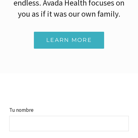
endless. Avada Health focuses on
you as if it was our own family.
LEARN MORE
Tu nombre