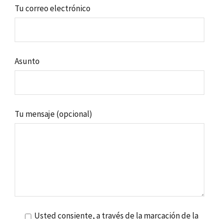
Tu correo electrónico
Asunto
Tu mensaje (opcional)
Usted consiente, a través de la marcación de la