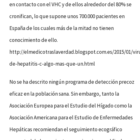
en contacto con el VHC y de ellos alrededor del 80% se
cronifican, lo que supone unos 700.000 pacientes en
España de los cuales más de la mitad no tienen
conocimiento de ello.
http://elmedicotraslaverdad.blogspot.com.es/2015/01/vir
de-hepatitis-c-algo-mas-que-un.html
No se ha descrito ningún programa de detección precoz
eficaz en la población sana. Sin embargo, tanto la
Asociación Europea para el Estudio del Hígado como la
Asociación Americana para el Estudio de Enfermedades
Hepáticas recomiendan el seguimiento ecográfico