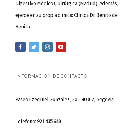
Digestivo Médico Quirúrgica (Madrid). Además,
ejerce en su propia clínica: Clínica Dr. Benito de
Benito.
INFORMACIÓN DE CONTACTO
Paseo Ezequiel González, 30 – 40002, Segovia
Teléfono:
921 435 648