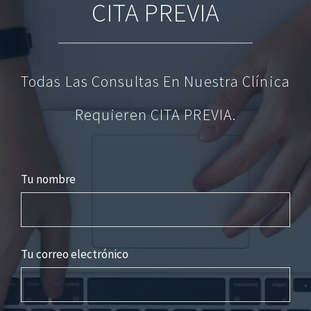
CITA PREVIA
Todas Las Consultas En Nuestra Clínica
Requieren CITA PREVIA.
Tu nombre
Tu correo electrónico