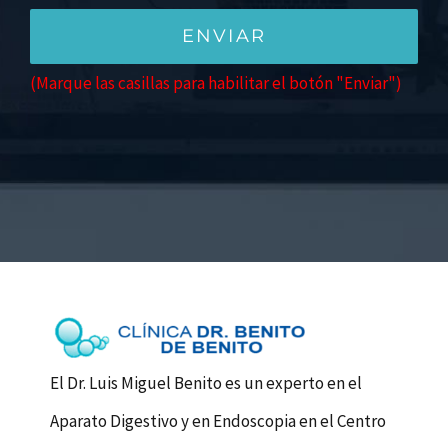
(Marque las casillas para habilitar el botón "Enviar")
El Dr. Luis Miguel Benito es un experto en el
Aparato Digestivo y en Endoscopia en el Centro