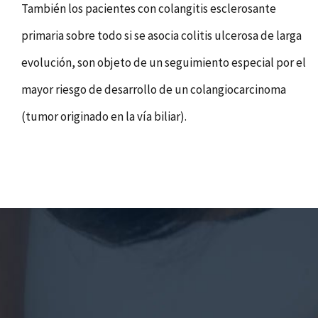
También los pacientes con colangitis esclerosante
primaria sobre todo si se asocia colitis ulcerosa de larga
evolución, son objeto de un seguimiento especial por el
mayor riesgo de desarrollo de un colangiocarcinoma
(tumor originado en la vía biliar).