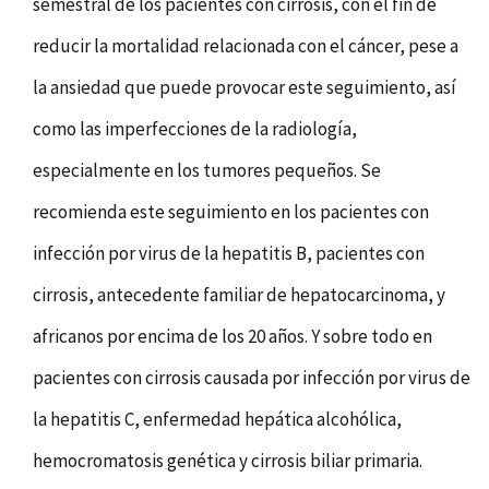
semestral de los pacientes con cirrosis, con el fin de
reducir la mortalidad relacionada con el cáncer, pese a
la ansiedad que puede provocar este seguimiento, así
como las imperfecciones de la radiología,
especialmente en los tumores pequeños. Se
recomienda este seguimiento en los pacientes con
infección por virus de la hepatitis B, pacientes con
cirrosis, antecedente familiar de hepatocarcinoma, y
africanos por encima de los 20 años. Y sobre todo en
pacientes con cirrosis causada por infección por virus de
la hepatitis C, enfermedad hepática alcohólica,
hemocromatosis genética y cirrosis biliar primaria.