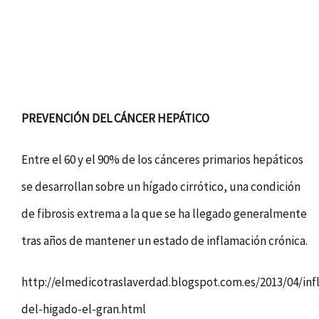
PREVENCIÓN DEL CÁNCER HEPÁTICO
Entre el 60 y el 90% de los cánceres primarios hepáticos
se desarrollan sobre un hígado cirrótico, una condición
de fibrosis extrema a la que se ha llegado generalmente
tras años de mantener un estado de inflamación crónica.
http://elmedicotraslaverdad.blogspot.com.es/2013/04/inf
del-higado-el-gran.html