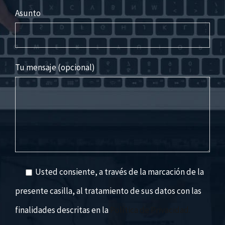
Asunto
Tu mensaje (opcional)
Usted consiente, a través de la marcación de la
presente casilla, al tratamiento de sus datos con las
finalidades descritas en la
Política de Privacidad.