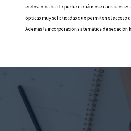
endoscopia ha ido perfeccionándose con sucesivos 
ópticas muy sofisticadas que permiten el acceso a 
Además la incorporación sistemática de sedación 