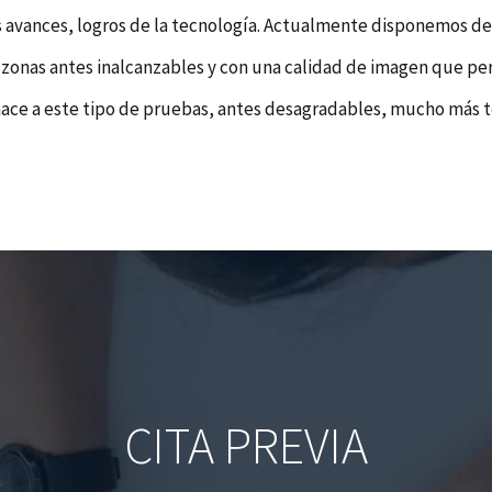
avances, logros de la tecnología. Actualmente disponemos de e
zonas antes inalcanzables y con una calidad de imagen que permi
hace a este tipo de pruebas, antes desagradables, mucho más t
CITA PREVIA