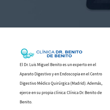
El Dr. Luis Miguel Benito es un experto en el
Aparato Digestivo y en Endoscopia en el Centro
Digestivo Médico Quirúrgica (Madrid). Además,
ejerce en su propia clínica: Clínica Dr. Benito de
Benito.