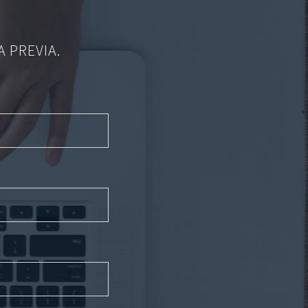
A PREVIA.