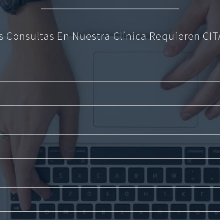
s Consultas En Nuestra Clínica Requieren CIT