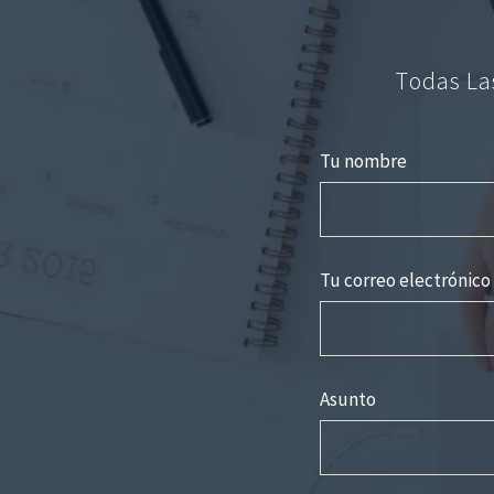
Todas La
Tu nombre
Tu correo electrónico
Asunto