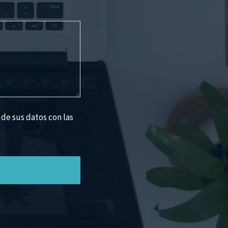
 de sus datos con las