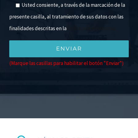
Usted consiente, a través de la marcación de la
presente casilla, al tratamiento de sus datos con las
finalidades descritas en la
Política de Privacidad.
(Marque las casillas para habilitar el botón "Enviar")