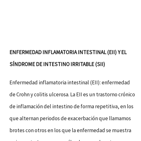
ENFERMEDAD INFLAMATORIA INTESTINAL (EII) Y EL
SÍNDROME DE INTESTINO IRRITABLE (SII)
Enfermedad inflamatoria intestinal (EII): enfermedad
de Crohn y colitis ulcerosa. La EII es un trastorno crónico
de inflamación del intestino de forma repetitiva, en los
que alternan periodos de exacerbación que llamamos
brotes con otros en los que la enfermedad se muestra