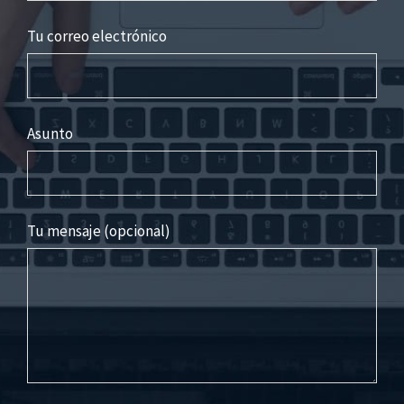
Tu correo electrónico
Asunto
Tu mensaje (opcional)