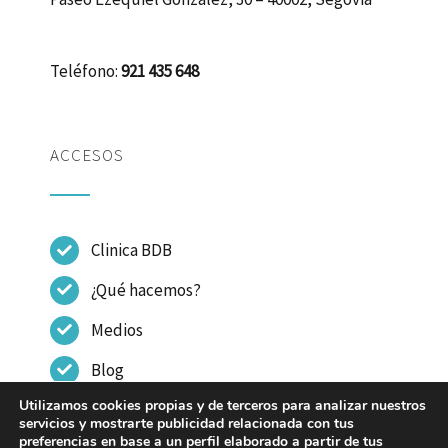
Teléfono:
921 435 648
ACCESOS
Clinica BDB
¿Qué hacemos?
Medios
Blog
Utilizamos cookies propias y de terceros para analizar nuestros
Contactar
servicios y mostrarte publicidad relacionada con tus
preferencias en base a un perfil elaborado a partir de tus