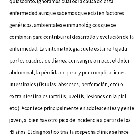
quiescente. Ignoramos cuál es la causa de esta
enfermedad aunque sabemos que existen factores
genéticos, ambientales e inmunológicos que se
combinan para contribuir al desarrollo y evolución de la
enfermedad. La sintomatología suele estar reflejada
por los cuadros de diarrea con sangre o moco, el dolor
abdominal, la pérdida de peso y por complicaciones
intestinales (fístulas, abscesos, perforación, etc) o
extraintestinales (artritis, uveítis, lesiones en la piel,
etc.). Acontece principalmente en adolescentes y gente
joven, si bien hay otro pico de incidencia a partir de los
45 años. El diagnóstico tras la sospecha clínica se hace