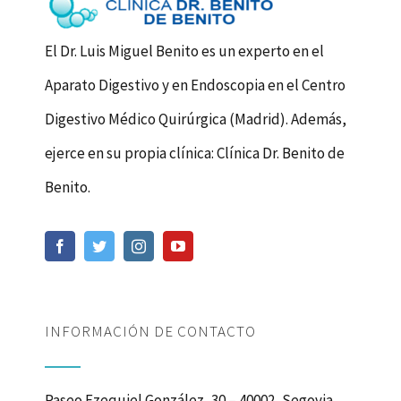
El Dr. Luis Miguel Benito es un experto en el
Aparato Digestivo y en Endoscopia en el Centro
Digestivo Médico Quirúrgica (Madrid). Además,
ejerce en su propia clínica: Clínica Dr. Benito de
Benito.
INFORMACIÓN DE CONTACTO
Paseo Ezequiel González, 30 – 40002, Segovia