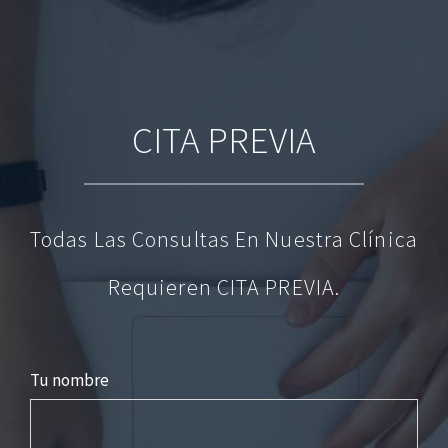
CITA PREVIA
Todas Las Consultas En Nuestra Clínica
Requieren CITA PREVIA.
Tu nombre