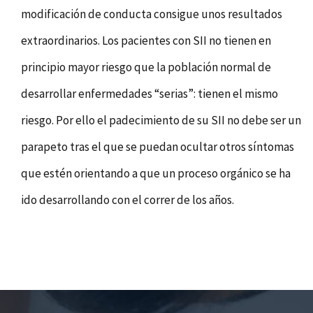
modificación de conducta consigue unos resultados
extraordinarios. Los pacientes con SII no tienen en
principio mayor riesgo que la población normal de
desarrollar enfermedades “serias”: tienen el mismo
riesgo. Por ello el padecimiento de su SII no debe ser un
parapeto tras el que se puedan ocultar otros síntomas
que estén orientando a que un proceso orgánico se ha
ido desarrollando con el correr de los años.