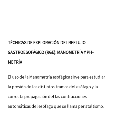
TÉCNICAS DE EXPLORACIÓN DEL REFLUJO
GASTROESOFÁGICO (RGE): MANOMETRÍA Y PH-
METRÍA
El uso de la Manometría esofágica sirve para estudiar
la presión de los distintos tramos del esófago y la
correcta propagación del las contracciones
automáticas del esófago que se llama peristaltismo.