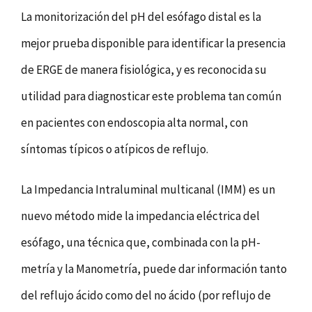
La monitorización del pH del esófago distal es la
mejor prueba disponible para identificar la presencia
de ERGE de manera fisiológica, y es reconocida su
utilidad para diagnosticar este problema tan común
en pacientes con endoscopia alta normal, con
síntomas típicos o atípicos de reflujo.
La Impedancia Intraluminal multicanal (IMM) es un
nuevo método mide la impedancia eléctrica del
esófago, una técnica que, combinada con la pH-
metría y la Manometría, puede dar información tanto
del reflujo ácido como del no ácido (por reflujo de