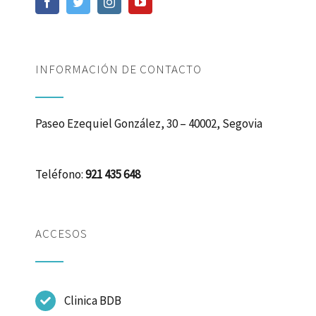
INFORMACIÓN DE CONTACTO
Paseo Ezequiel González, 30 – 40002, Segovia
Teléfono:
921 435 648
ACCESOS
Clinica BDB