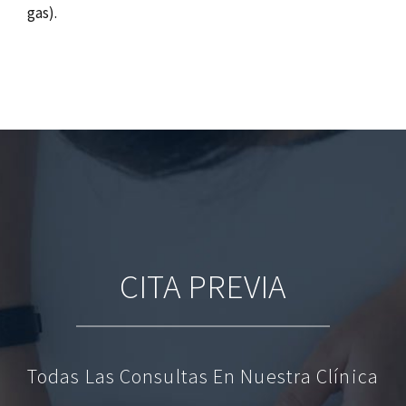
gas).
CITA PREVIA
Todas Las Consultas En Nuestra Clínica