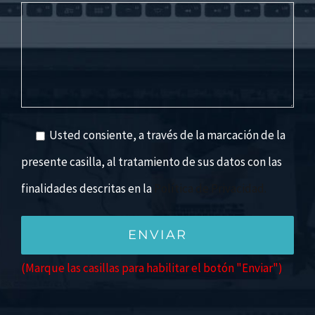
Usted consiente, a través de la marcación de la
presente casilla, al tratamiento de sus datos con las
finalidades descritas en la
Política de Privacidad.
(Marque las casillas para habilitar el botón "Enviar")