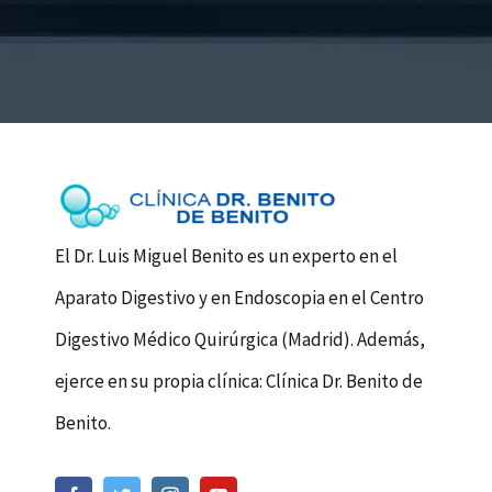
El Dr. Luis Miguel Benito es un experto en el
Aparato Digestivo y en Endoscopia en el Centro
Digestivo Médico Quirúrgica (Madrid). Además,
ejerce en su propia clínica: Clínica Dr. Benito de
Benito.