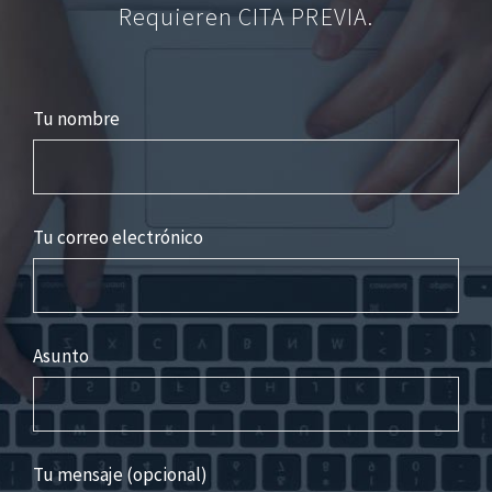
Requieren CITA PREVIA.
Tu nombre
Tu correo electrónico
Asunto
Tu mensaje (opcional)