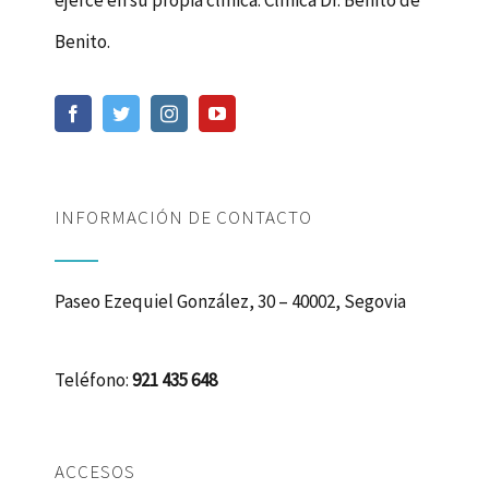
Benito.
INFORMACIÓN DE CONTACTO
Paseo Ezequiel González, 30 – 40002, Segovia
Teléfono:
921 435 648
ACCESOS