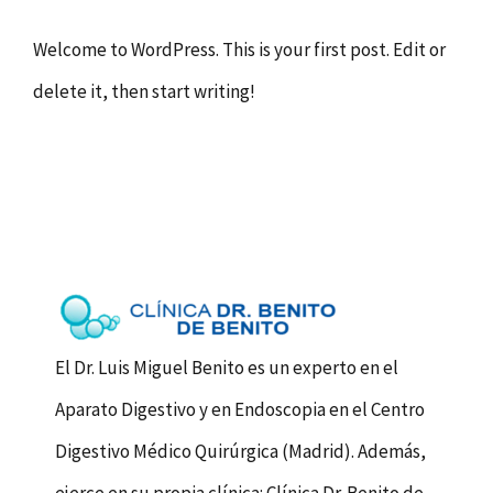
Welcome to WordPress. This is your first post. Edit or
delete it, then start writing!
El Dr. Luis Miguel Benito es un experto en el
Aparato Digestivo y en Endoscopia en el Centro
Digestivo Médico Quirúrgica (Madrid). Además,
ejerce en su propia clínica: Clínica Dr. Benito de