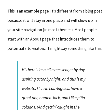
This is an example page. It’s different from a blog post
because it will stay in one place and will show up in
your site navigation (in most themes). Most people
start with an About page that introduces them to
potential site visitors. It might say something like this:
Hi there! I’m a bike messenger by day,
aspiring actor by night, and this is my
website. I live in Los Angeles, have a
great dog named Jack, and I like piña
coladas. (And gettin’ caught in the