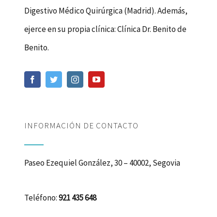
Digestivo Médico Quirúrgica (Madrid). Además,
ejerce en su propia clínica: Clínica Dr. Benito de
Benito.
INFORMACIÓN DE CONTACTO
Paseo Ezequiel González, 30 – 40002, Segovia
Teléfono:
921 435 648