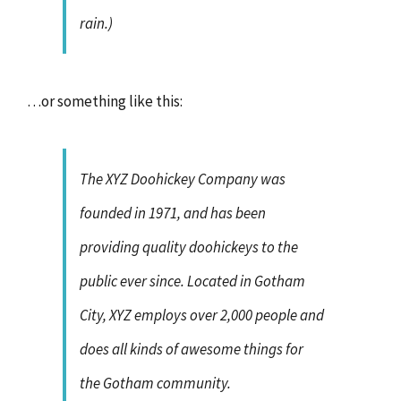
rain.)
…or something like this:
The XYZ Doohickey Company was
founded in 1971, and has been
providing quality doohickeys to the
public ever since. Located in Gotham
City, XYZ employs over 2,000 people and
does all kinds of awesome things for
the Gotham community.