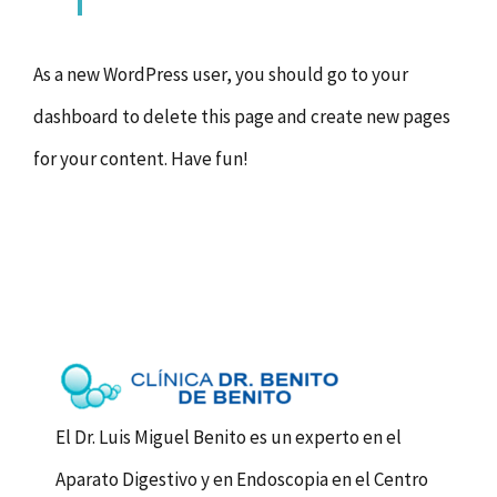
As a new WordPress user, you should go to
your
dashboard
to delete this page and create new pages
for your content. Have fun!
El Dr. Luis Miguel Benito es un experto en el
Aparato Digestivo y en Endoscopia en el Centro